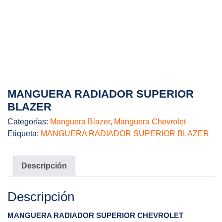
MANGUERA RADIADOR SUPERIOR
BLAZER
Categorías:
Manguera Blazer
,
Manguera Chevrolet
Etiqueta:
MANGUERA RADIADOR SUPERIOR BLAZER
Descripción
Descripción
MANGUERA RADIADOR SUPERIOR CHEVROLET