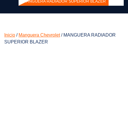
MANGUERA RADIADOR SUPERIOR BLAZER
Inicio
/
Manguera Chevrolet
/ MANGUERA RADIADOR
SUPERIOR BLAZER