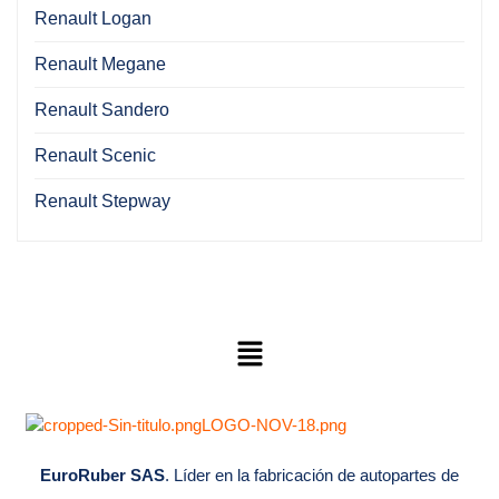
Renault Logan
Renault Megane
Renault Sandero
Renault Scenic
Renault Stepway
EuroRuber SAS
. Líder en la fabricación de autopartes de