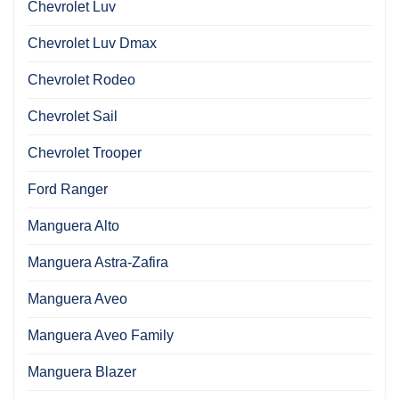
Chevrolet Luv
Chevrolet Luv Dmax
Chevrolet Rodeo
Chevrolet Sail
Chevrolet Trooper
Ford Ranger
Manguera Alto
Manguera Astra-Zafira
Manguera Aveo
Manguera Aveo Family
Manguera Blazer