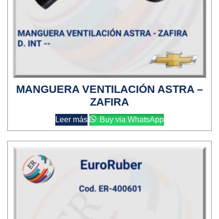
MANGUERA VENTILACIÓN ASTRA –
ZAFIRA
Leer más
Buy via WhatsApp