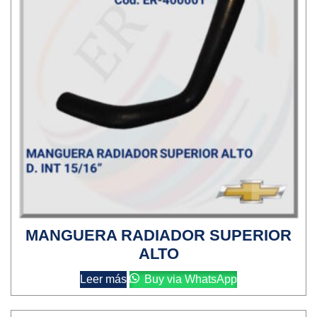
MANGUERA RADIADOR SUPERIOR
ALTO
Leer más
Buy via WhatsApp