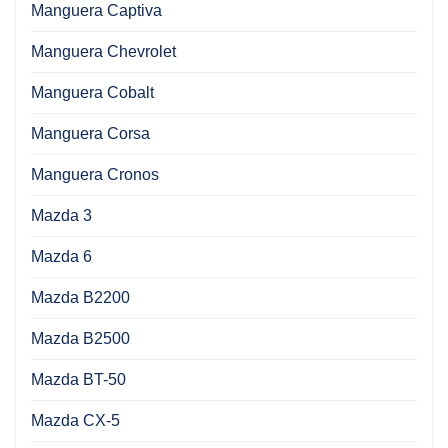
Manguera Captiva
Manguera Chevrolet
Manguera Cobalt
Manguera Corsa
Manguera Cronos
Mazda 3
Mazda 6
Mazda B2200
Mazda B2500
Mazda BT-50
Mazda CX-5