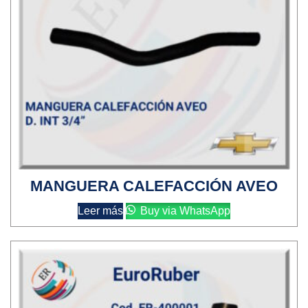
MANGUERA CALEFACCIÓN AVEO
Leer más
Buy via WhatsApp