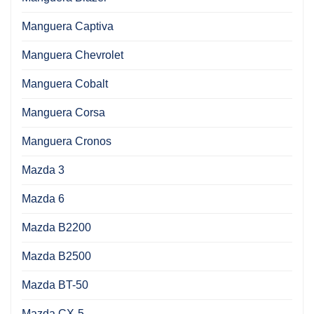
Manguera Captiva
Manguera Chevrolet
Manguera Cobalt
Manguera Corsa
Manguera Cronos
Mazda 3
Mazda 6
Mazda B2200
Mazda B2500
Mazda BT-50
Mazda CX-5