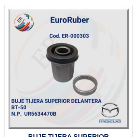
BUJE TIJERA SUPERIOR