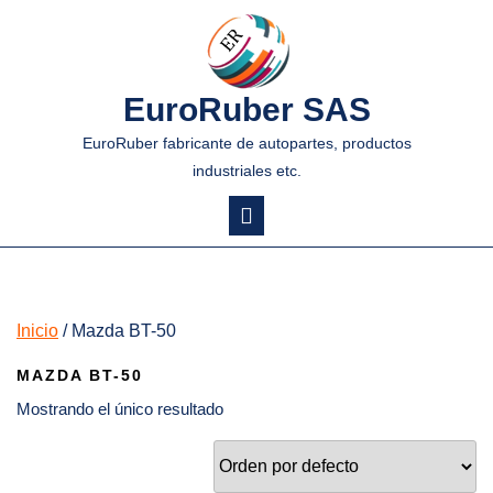
EuroRuber SAS
EuroRuber fabricante de autopartes, productos
industriales etc.
Inicio
/ Mazda BT-50
MAZDA BT-50
Mostrando el único resultado