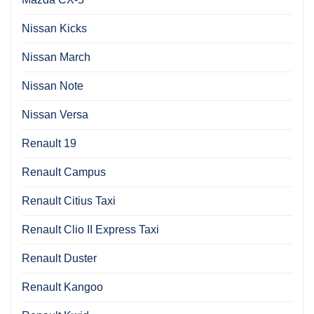
Nissan Kicks
Nissan March
Nissan Note
Nissan Versa
Renault 19
Renault Campus
Renault Citius Taxi
Renault Clio II Express Taxi
Renault Duster
Renault Kangoo