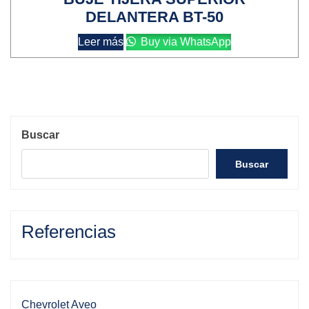
DELANTERA BT-50
Leer más
Buy via WhatsApp
Buscar
Buscar
Referencias
Chevrolet Aveo