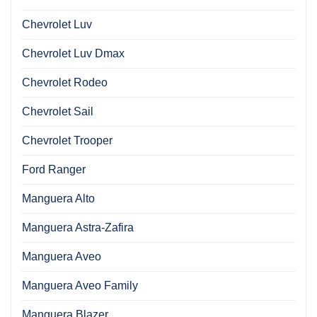
Chevrolet Luv
Chevrolet Luv Dmax
Chevrolet Rodeo
Chevrolet Sail
Chevrolet Trooper
Ford Ranger
Manguera Alto
Manguera Astra-Zafira
Manguera Aveo
Manguera Aveo Family
Manguera Blazer