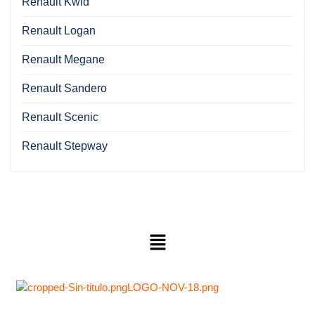
Renault Kwid
Renault Logan
Renault Megane
Renault Sandero
Renault Scenic
Renault Stepway