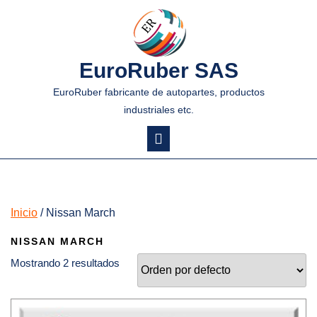
EuroRuber SAS
EuroRuber fabricante de autopartes, productos
industriales etc.
Inicio
/ Nissan March
NISSAN MARCH
Mostrando 2 resultados