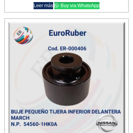
Leer más
Buy via WhatsApp