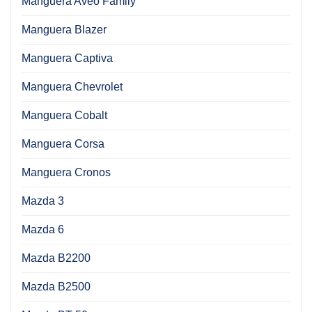
Manguera Aveo Family
Manguera Blazer
Manguera Captiva
Manguera Chevrolet
Manguera Cobalt
Manguera Corsa
Manguera Cronos
Mazda 3
Mazda 6
Mazda B2200
Mazda B2500