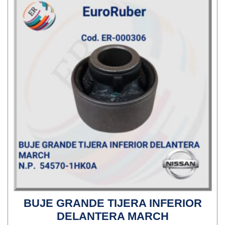
BUJE GRANDE TIJERA INFERIOR
DELANTERA MARCH