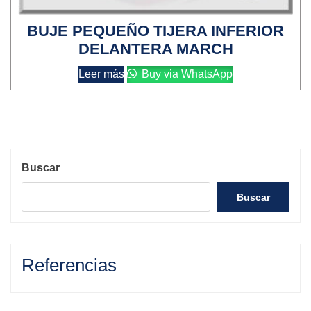
BUJE PEQUEÑO TIJERA INFERIOR
DELANTERA MARCH
Leer más
Buy via WhatsApp
Buscar
Buscar
Referencias