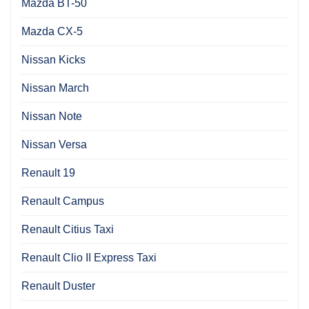
Mazda BT-50
Mazda CX-5
Nissan Kicks
Nissan March
Nissan Note
Nissan Versa
Renault 19
Renault Campus
Renault Citius Taxi
Renault Clio II Express Taxi
Renault Duster