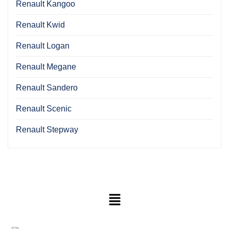
Renault Kangoo
Renault Kwid
Renault Logan
Renault Megane
Renault Sandero
Renault Scenic
Renault Stepway