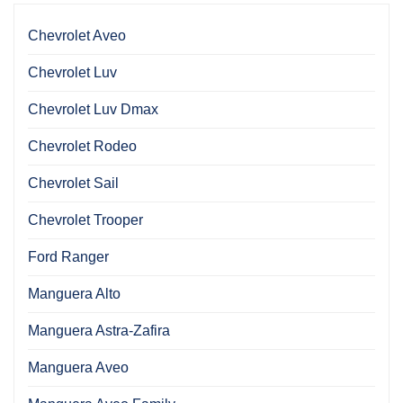
Chevrolet Aveo
Chevrolet Luv
Chevrolet Luv Dmax
Chevrolet Rodeo
Chevrolet Sail
Chevrolet Trooper
Ford Ranger
Manguera Alto
Manguera Astra-Zafira
Manguera Aveo