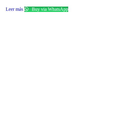
Leer más
Buy via WhatsApp