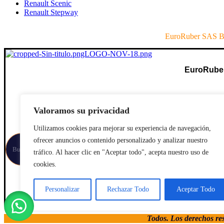
Renault Scenic
Renault Stepway
EuroRuber SAS B
EuroRube
Valoramos su privacidad
Utilizamos cookies para mejorar su experiencia de navegación,
ofrecer anuncios o contenido personalizado y analizar nuestro
tráfico. Al hacer clic en "Aceptar todo", acepta nuestro uso de
cookies.
Personalizar
Rechazar Todo
Aceptar Todo
Todos. Los derechos re