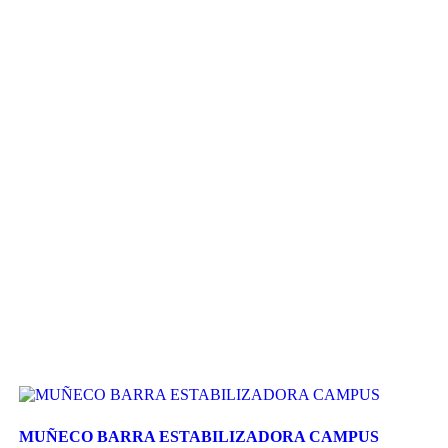
MUÑECO BARRA ESTABILIZADORA CAMPUS