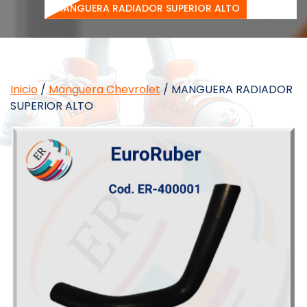
MANGUERA RADIADOR SUPERIOR ALTO
Inicio
/
Manguera Chevrolet
/ MANGUERA RADIADOR
SUPERIOR ALTO