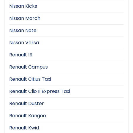
Nissan Kicks
Nissan March
Nissan Note
Nissan Versa
Renault 19
Renault Campus
Renault Citius Taxi
Renault Clio II Express Taxi
Renault Duster
Renault Kangoo
Renault Kwid