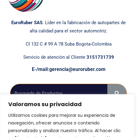
EuroRuber SAS
. Líder en la fabricación de autopartes de
alta calidad para el sector automotriz.
Cl 132 C # 99 A 78 Suba Bogota-Colombia
Servicio de atención al Cliente
3151731739
E-/mail:gerencia@euroruber.com
Valoramos su privacidad
Utilizamos cookies para mejorar su experiencia de
navegación, ofrecer anuncios o contenido
Síguenos en las Redes Sociales.
personalizado y analizar nuestro tráfico. Al hacer clic