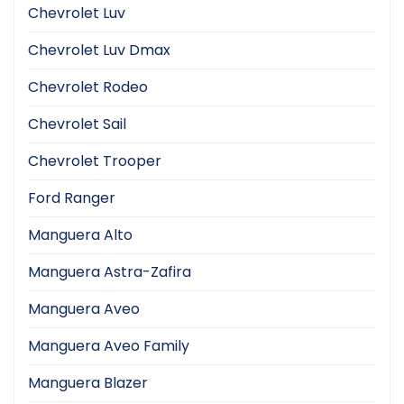
Chevrolet Luv
Chevrolet Luv Dmax
Chevrolet Rodeo
Chevrolet Sail
Chevrolet Trooper
Ford Ranger
Manguera Alto
Manguera Astra-Zafira
Manguera Aveo
Manguera Aveo Family
Manguera Blazer