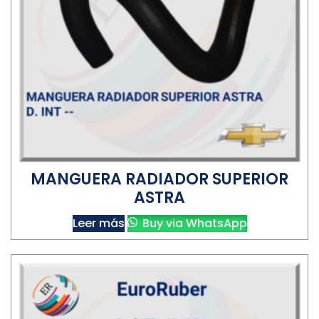
MANGUERA RADIADOR SUPERIOR
ASTRA
Leer más
Buy via WhatsApp