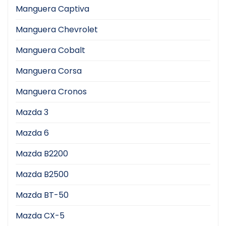
Manguera Captiva
Manguera Chevrolet
Manguera Cobalt
Manguera Corsa
Manguera Cronos
Mazda 3
Mazda 6
Mazda B2200
Mazda B2500
Mazda BT-50
Mazda CX-5