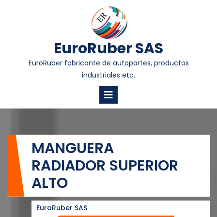
EuroRuber SAS
EuroRuber fabricante de autopartes, productos
industriales etc.
MANGUERA
RADIADOR SUPERIOR
ALTO
EuroRuber SAS