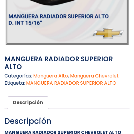
MANGUERA RADIADOR SUPERIOR
ALTO
Categorías:
Manguera Alto
,
Manguera Chevrolet
Etiqueta:
MANGUERA RADIADOR SUPERIOR ALTO
Descripción
Descripción
MANGUERA RADIADOR SUPERIOR CHEVROLET ALTO