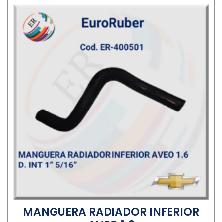
MANGUERA RADIADOR INFERIOR