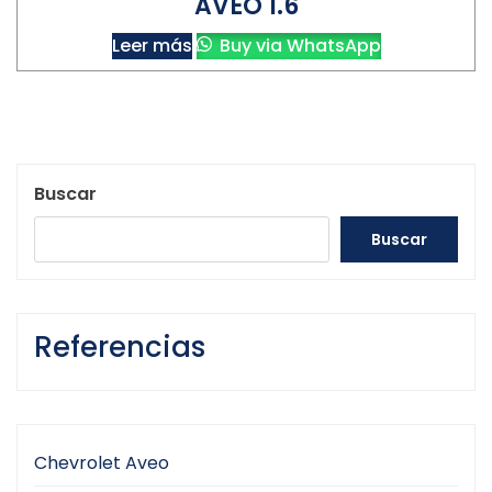
AVEO 1.6
Leer más
Buy via WhatsApp
Buscar
Buscar
Referencias
Chevrolet Aveo