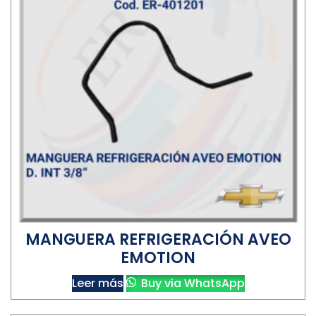
MANGUERA REFRIGERACIÓN AVEO
EMOTION
Leer más
Buy via WhatsApp