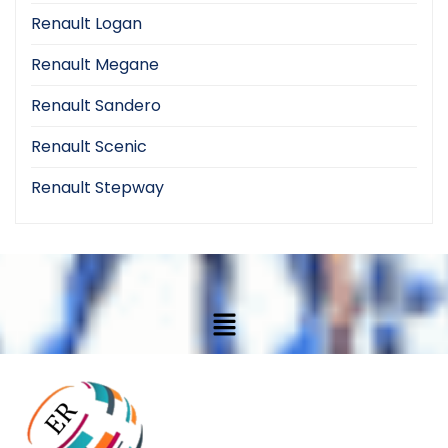
Renault Logan
Renault Megane
Renault Sandero
Renault Scenic
Renault Stepway