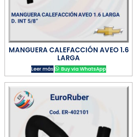
MANGUERA CALEFACCIÓN AVEO 1.6
LARGA
Leer más
Buy via WhatsApp