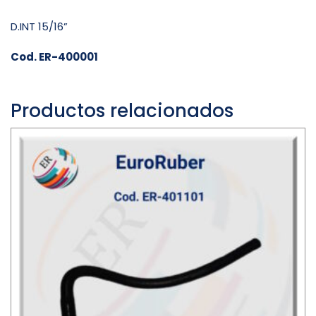
D.INT 15/16”
Cod. ER-400001
Productos relacionados