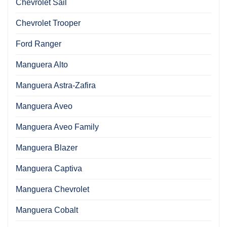
Chevrolet Sail
Chevrolet Trooper
Ford Ranger
Manguera Alto
Manguera Astra-Zafira
Manguera Aveo
Manguera Aveo Family
Manguera Blazer
Manguera Captiva
Manguera Chevrolet
Manguera Cobalt