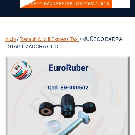
MUÑECO BARRA ESTABILIZADORA CLIO II
Inicio
/
Renault Clio II Express Taxi
/ MUÑECO BARRA
ESTABILIZADORA CLIO II