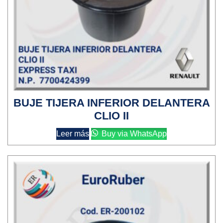
BUJE TIJERA INFERIOR DELANTERA
CLIO II
Leer más
Buy via WhatsApp