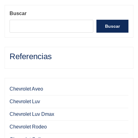
Buscar
Buscar
Referencias
Chevrolet Aveo
Chevrolet Luv
Chevrolet Luv Dmax
Chevrolet Rodeo