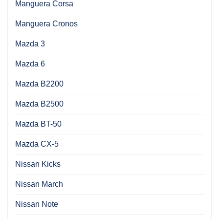
Manguera Corsa
Manguera Cronos
Mazda 3
Mazda 6
Mazda B2200
Mazda B2500
Mazda BT-50
Mazda CX-5
Nissan Kicks
Nissan March
Nissan Note