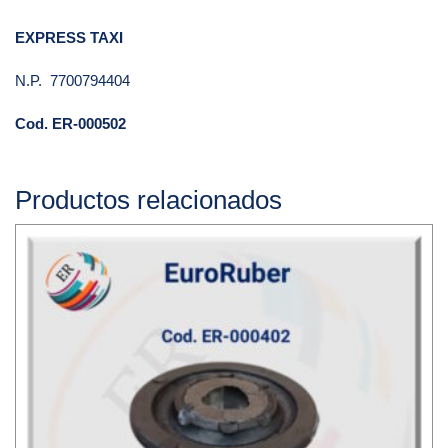
EXPRESS TAXI
N.P. 7700794404
Cod. ER-000502
Productos relacionados