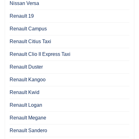
Nissan Versa
Renault 19
Renault Campus
Renault Citius Taxi
Renault Clio II Express Taxi
Renault Duster
Renault Kangoo
Renault Kwid
Renault Logan
Renault Megane
Renault Sandero