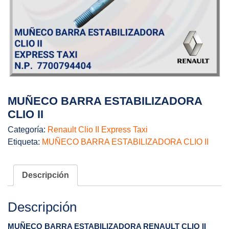
MUÑECO BARRA ESTABILIZADORA
CLIO II
Categoría:
Renault Clio II Express Taxi
Etiqueta:
MUÑECO BARRA ESTABILIZADORA CLIO II
Descripción
Descripción
MUÑECO BARRA ESTABILIZADORA
RENAULT CLIO II