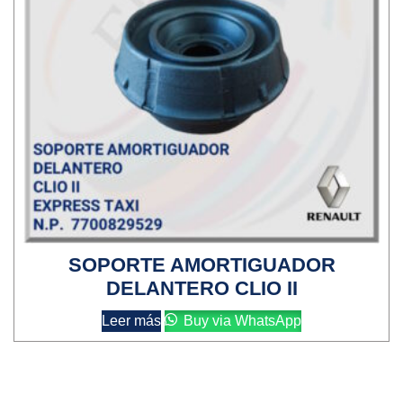
SOPORTE AMORTIGUADOR
DELANTERO CLIO II
Leer más
Buy via WhatsApp