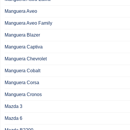
Manguera Aveo
Manguera Aveo Family
Manguera Blazer
Manguera Captiva
Manguera Chevrolet
Manguera Cobalt
Manguera Corsa
Manguera Cronos
Mazda 3
Mazda 6