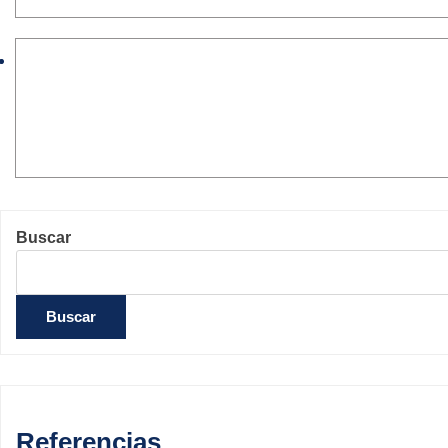
Buscar
Buscar
Referencias