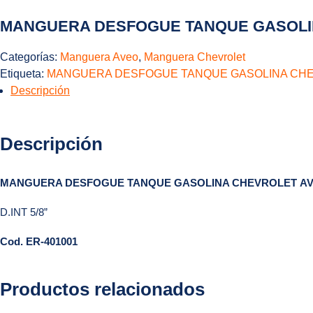
MANGUERA DESFOGUE TANQUE GASOLI
Categorías:
Manguera Aveo
,
Manguera Chevrolet
Etiqueta:
MANGUERA DESFOGUE TANQUE GASOLINA CH
Descripción
Descripción
MANGUERA DESFOGUE TANQUE GASOLINA CHEVROLET
AV
D.INT 5/8”
Cod. ER-401001
Productos relacionados