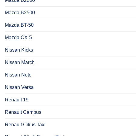
Mazda B2200
Mazda B2500
Mazda BT-50
Mazda CX-5
Nissan Kicks
Nissan March
Nissan Note
Nissan Versa
Renault 19
Renault Campus
Renault Citius Taxi