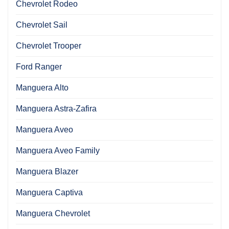
Chevrolet Rodeo
Chevrolet Sail
Chevrolet Trooper
Ford Ranger
Manguera Alto
Manguera Astra-Zafira
Manguera Aveo
Manguera Aveo Family
Manguera Blazer
Manguera Captiva
Manguera Chevrolet