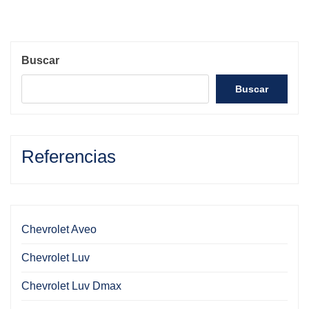
Buscar
Buscar
Referencias
Chevrolet Aveo
Chevrolet Luv
Chevrolet Luv Dmax