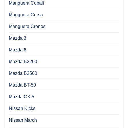
Manguera Cobalt
Manguera Corsa
Manguera Cronos
Mazda 3
Mazda 6
Mazda B2200
Mazda B2500
Mazda BT-50
Mazda CX-5
Nissan Kicks
Nissan March