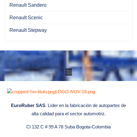
Renault Sandero
Renault Scenic
Renault Stepway
EuroRuber SAS
. Líder en la fabricación de autopartes de
alta calidad para el sector automotriz.
Cl 132 C # 99 A 78 Suba Bogota-Colombia