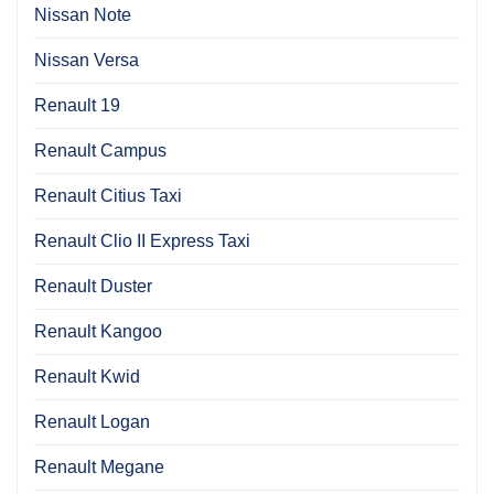
Nissan Note
Nissan Versa
Renault 19
Renault Campus
Renault Citius Taxi
Renault Clio II Express Taxi
Renault Duster
Renault Kangoo
Renault Kwid
Renault Logan
Renault Megane