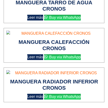
MANGUERA TARRO DE AGUA
CRONOS
Leer más
Buy via WhatsApp
MANGUERA CALEFACCIÓN
CRONOS
Leer más
Buy via WhatsApp
MANGUERA RADIADOR INFERIOR
CRONOS
Leer más
Buy via WhatsApp