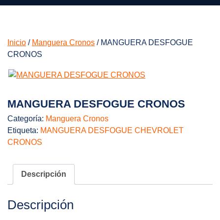
Inicio
/
Manguera Cronos
/ MANGUERA DESFOGUE
CRONOS
MANGUERA DESFOGUE CRONOS
Categoría:
Manguera Cronos
Etiqueta:
MANGUERA DESFOGUE CHEVROLET
CRONOS
Descripción
Descripción