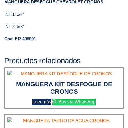
MANGUERA DESFOGUE CHEVROLET CRONOS
INT 1: 1/4”
INT 2: 3/8”
Cod. ER-405901
Productos relacionados
MANGUERA KIT DESFOGUE DE
CRONOS
Leer más
Buy via WhatsApp