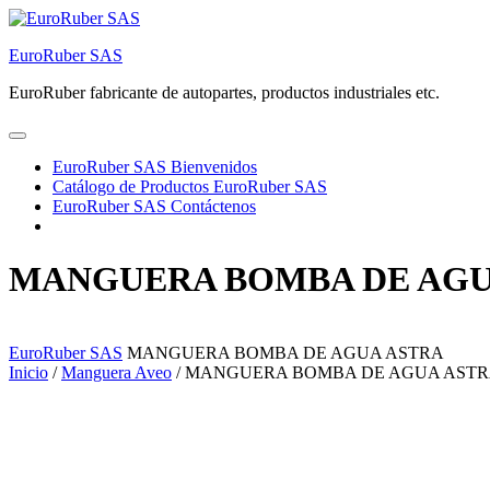
EuroRuber SAS
EuroRuber fabricante de autopartes, productos industriales etc.
EuroRuber SAS Bienvenidos
Catálogo de Productos EuroRuber SAS
EuroRuber SAS Contáctenos
MANGUERA BOMBA DE AGU
EuroRuber SAS
MANGUERA BOMBA DE AGUA ASTRA
Inicio
/
Manguera Aveo
/ MANGUERA BOMBA DE AGUA AST