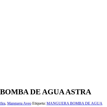
BOMBA DE AGUA ASTRA
fira
,
Manguera Aveo
Etiqueta:
MANGUERA BOMBA DE AGUA