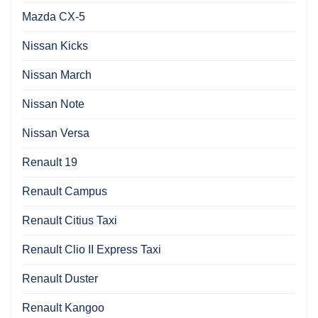
Mazda CX-5
Nissan Kicks
Nissan March
Nissan Note
Nissan Versa
Renault 19
Renault Campus
Renault Citius Taxi
Renault Clio II Express Taxi
Renault Duster
Renault Kangoo