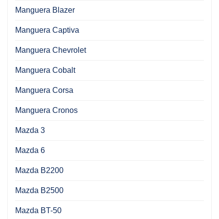
Manguera Blazer
Manguera Captiva
Manguera Chevrolet
Manguera Cobalt
Manguera Corsa
Manguera Cronos
Mazda 3
Mazda 6
Mazda B2200
Mazda B2500
Mazda BT-50