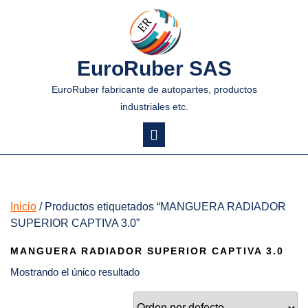
EuroRuber SAS
EuroRuber fabricante de autopartes, productos
industriales etc.
Inicio
/ Productos etiquetados “MANGUERA RADIADOR
SUPERIOR CAPTIVA 3.0”
MANGUERA RADIADOR SUPERIOR CAPTIVA 3.0
Mostrando el único resultado