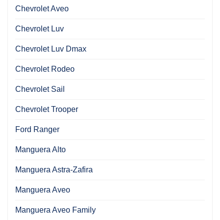
Chevrolet Aveo
Chevrolet Luv
Chevrolet Luv Dmax
Chevrolet Rodeo
Chevrolet Sail
Chevrolet Trooper
Ford Ranger
Manguera Alto
Manguera Astra-Zafira
Manguera Aveo
Manguera Aveo Family