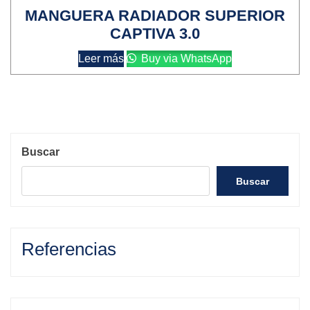
MANGUERA RADIADOR SUPERIOR
CAPTIVA 3.0
Leer más
Buy via WhatsApp
Buscar
Buscar
Referencias