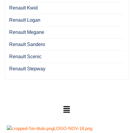
Renault Kwid
Renault Logan
Renault Megane
Renault Sandero
Renault Scenic
Renault Stepway