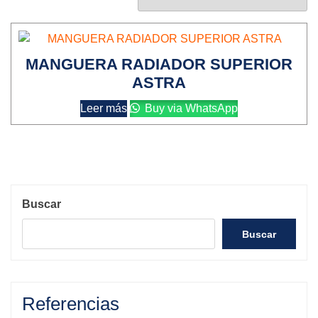
MANGUERA RADIADOR SUPERIOR
ASTRA
Leer más
Buy via WhatsApp
Buscar
Buscar
Referencias