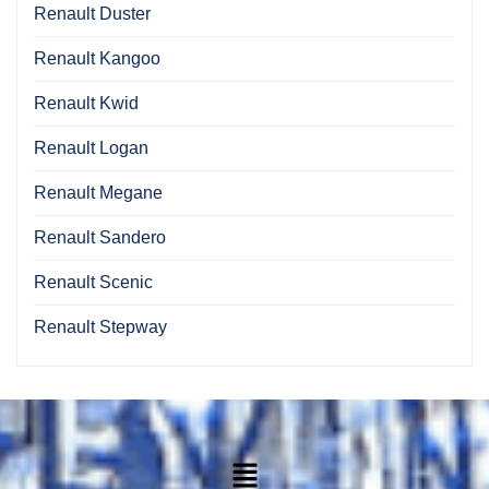
Renault Duster
Renault Kangoo
Renault Kwid
Renault Logan
Renault Megane
Renault Sandero
Renault Scenic
Renault Stepway