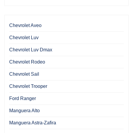
Chevrolet Aveo
Chevrolet Luv
Chevrolet Luv Dmax
Chevrolet Rodeo
Chevrolet Sail
Chevrolet Trooper
Ford Ranger
Manguera Alto
Manguera Astra-Zafira