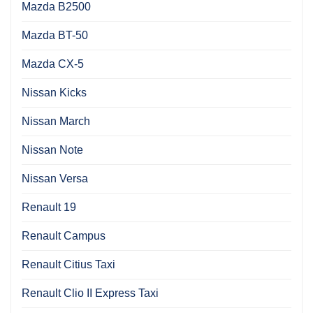
Mazda B2500
Mazda BT-50
Mazda CX-5
Nissan Kicks
Nissan March
Nissan Note
Nissan Versa
Renault 19
Renault Campus
Renault Citius Taxi
Renault Clio II Express Taxi