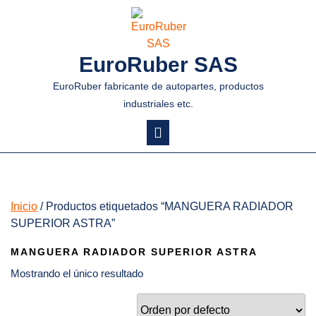
EuroRuber SAS
EuroRuber fabricante de autopartes, productos
industriales etc.
Inicio
/ Productos etiquetados “MANGUERA RADIADOR
SUPERIOR ASTRA”
MANGUERA RADIADOR SUPERIOR ASTRA
Mostrando el único resultado