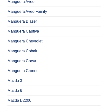
Manguera Aveo
Manguera Aveo Family
Manguera Blazer
Manguera Captiva
Manguera Chevrolet
Manguera Cobalt
Manguera Corsa
Manguera Cronos
Mazda 3
Mazda 6
Mazda B2200