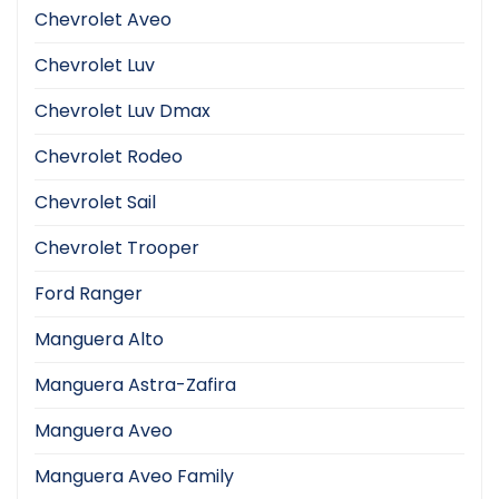
Chevrolet Aveo
Chevrolet Luv
Chevrolet Luv Dmax
Chevrolet Rodeo
Chevrolet Sail
Chevrolet Trooper
Ford Ranger
Manguera Alto
Manguera Astra-Zafira
Manguera Aveo
Manguera Aveo Family