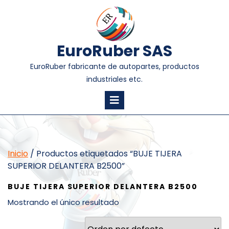
EuroRuber SAS
EuroRuber fabricante de autopartes, productos
industriales etc.
Inicio
/ Productos etiquetados “BUJE TIJERA
SUPERIOR DELANTERA B2500”
BUJE TIJERA SUPERIOR DELANTERA B2500
Mostrando el único resultado