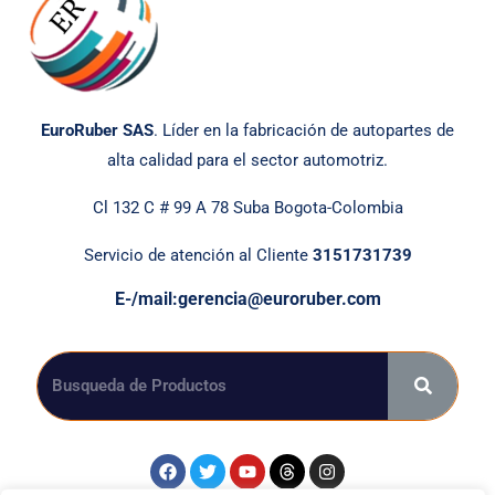
EuroRuber SAS
. Líder en la fabricación de autopartes de
alta calidad para el sector automotriz.
Cl 132 C # 99 A 78 Suba Bogota-Colombia
Servicio de atención al Cliente
3151731739
E-/mail:gerencia@euroruber.com