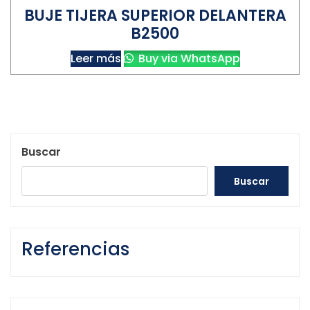
BUJE TIJERA SUPERIOR DELANTERA
B2500
Leer más
Buy via WhatsApp
Buscar
Buscar
Referencias