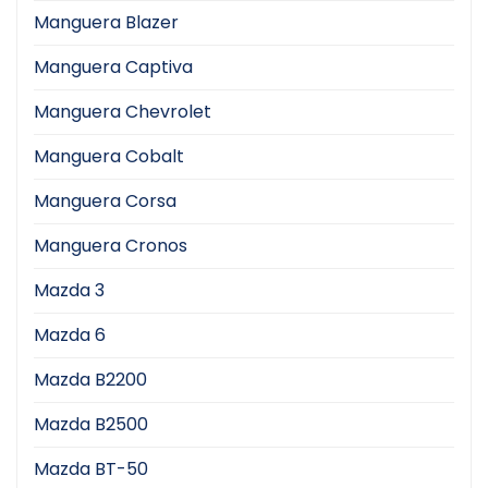
Manguera Blazer
Manguera Captiva
Manguera Chevrolet
Manguera Cobalt
Manguera Corsa
Manguera Cronos
Mazda 3
Mazda 6
Mazda B2200
Mazda B2500
Mazda BT-50