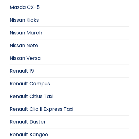
Mazda CX-5
Nissan Kicks
Nissan March
Nissan Note
Nissan Versa
Renault 19
Renault Campus
Renault Citius Taxi
Renault Clio II Express Taxi
Renault Duster
Renault Kangoo