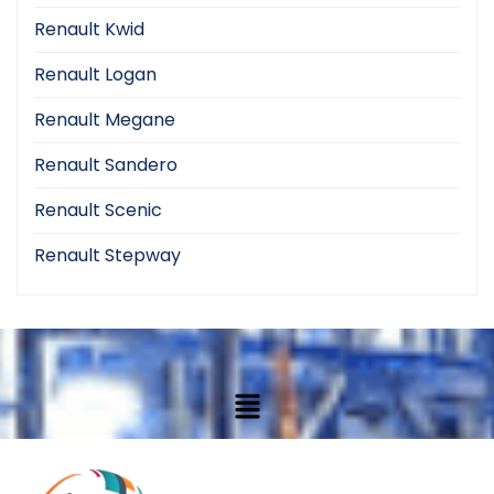
Renault Kwid
Renault Logan
Renault Megane
Renault Sandero
Renault Scenic
Renault Stepway