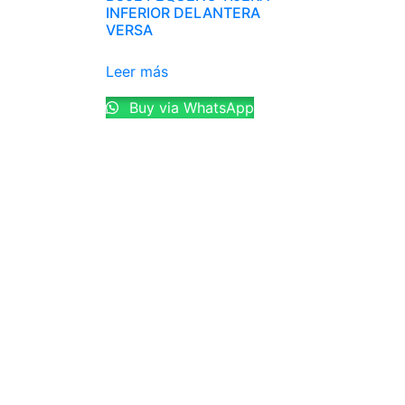
INFERIOR DELANTERA
VERSA
Leer más
Buy via WhatsApp