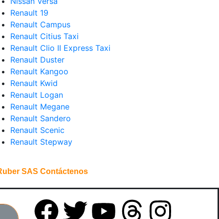
Nissan Versa
Renault 19
Renault Campus
Renault Citius Taxi
Renault Clio II Express Taxi
Renault Duster
Renault Kangoo
Renault Kwid
Renault Logan
Renault Megane
Renault Sandero
Renault Scenic
Renault Stepway
Ruber SAS Contáctenos