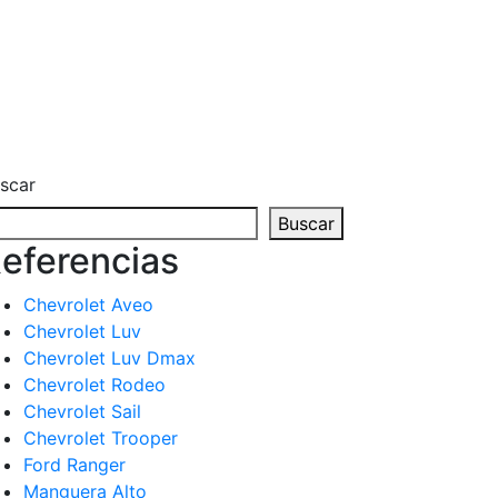
scar
Buscar
eferencias
Chevrolet Aveo
Chevrolet Luv
Chevrolet Luv Dmax
Chevrolet Rodeo
Chevrolet Sail
Chevrolet Trooper
Ford Ranger
Manguera Alto