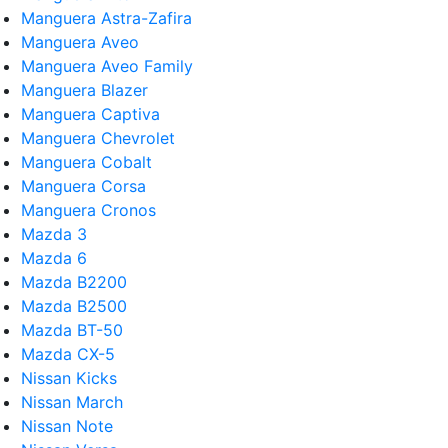
Manguera Astra-Zafira
Manguera Aveo
Manguera Aveo Family
Manguera Blazer
Manguera Captiva
Manguera Chevrolet
Manguera Cobalt
Manguera Corsa
Manguera Cronos
Mazda 3
Mazda 6
Mazda B2200
Mazda B2500
Mazda BT-50
Mazda CX-5
Nissan Kicks
Nissan March
Nissan Note