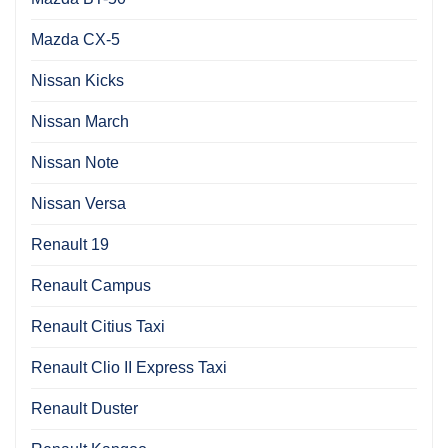
Mazda CX-5
Nissan Kicks
Nissan March
Nissan Note
Nissan Versa
Renault 19
Renault Campus
Renault Citius Taxi
Renault Clio II Express Taxi
Renault Duster