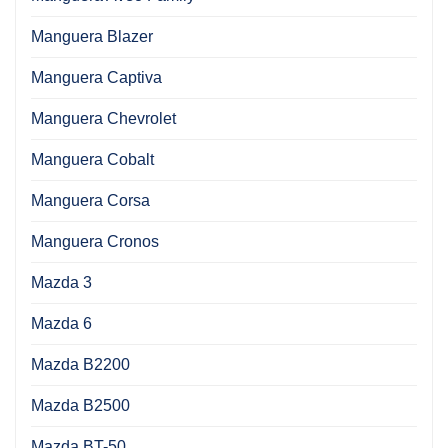
Manguera Blazer
Manguera Captiva
Manguera Chevrolet
Manguera Cobalt
Manguera Corsa
Manguera Cronos
Mazda 3
Mazda 6
Mazda B2200
Mazda B2500
Mazda BT-50