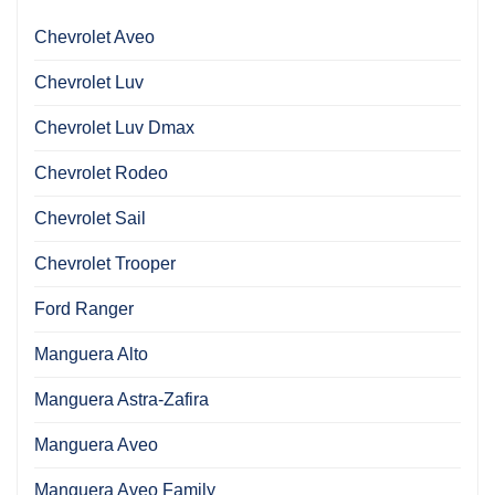
Chevrolet Aveo
Chevrolet Luv
Chevrolet Luv Dmax
Chevrolet Rodeo
Chevrolet Sail
Chevrolet Trooper
Ford Ranger
Manguera Alto
Manguera Astra-Zafira
Manguera Aveo
Manguera Aveo Family