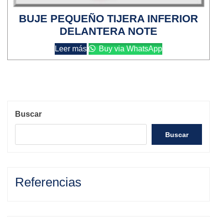
BUJE PEQUEÑO TIJERA INFERIOR
DELANTERA NOTE
Leer más
Buy via WhatsApp
Buscar
Buscar
Referencias