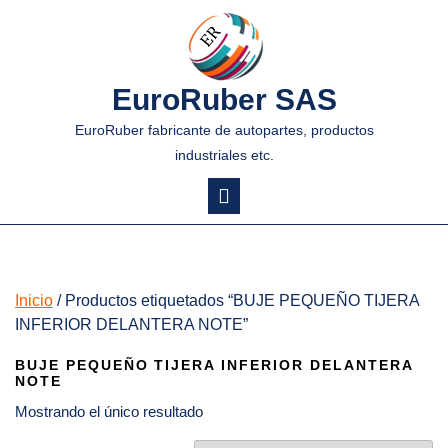
EuroRuber SAS
EuroRuber fabricante de autopartes, productos
industriales etc.
Inicio
/ Productos etiquetados “BUJE PEQUEÑO TIJERA
INFERIOR DELANTERA NOTE”
BUJE PEQUEÑO TIJERA INFERIOR DELANTERA
NOTE
Mostrando el único resultado