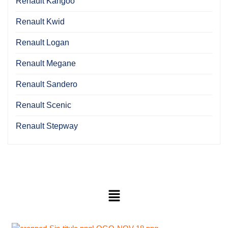
Renault Kangoo
Renault Kwid
Renault Logan
Renault Megane
Renault Sandero
Renault Scenic
Renault Stepway