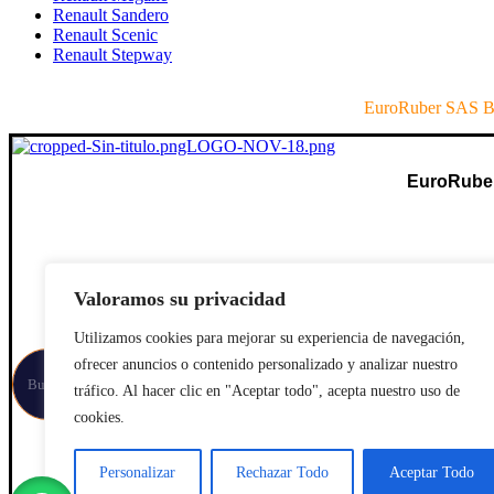
Renault Sandero
Renault Scenic
Renault Stepway
EuroRuber SAS B
EuroRube
Valoramos su privacidad
Utilizamos cookies para mejorar su experiencia de navegación,
ofrecer anuncios o contenido personalizado y analizar nuestro
tráfico. Al hacer clic en "Aceptar todo", acepta nuestro uso de
cookies.
Personalizar
Rechazar Todo
Aceptar Todo