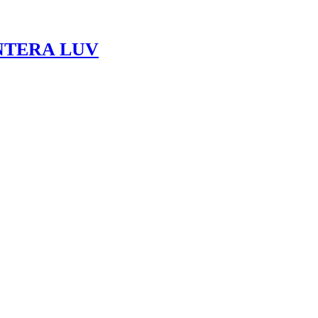
NTERA LUV