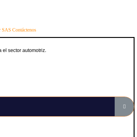
 SAS Contáctenos
a el sector automotriz.