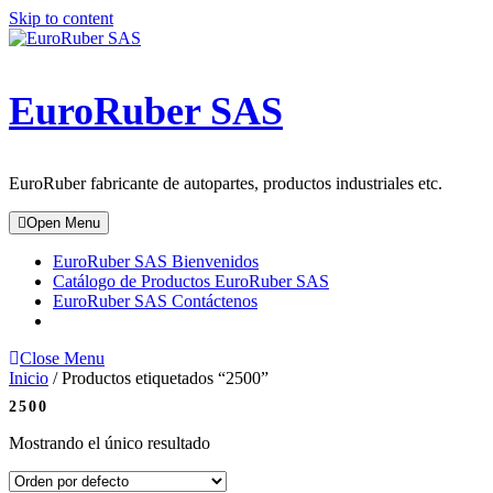
Skip to content
EuroRuber SAS
EuroRuber fabricante de autopartes, productos industriales etc.
Open Menu
EuroRuber SAS Bienvenidos
Catálogo de Productos EuroRuber SAS
EuroRuber SAS Contáctenos
Close Menu
Inicio
/ Productos etiquetados “2500”
2500
Mostrando el único resultado