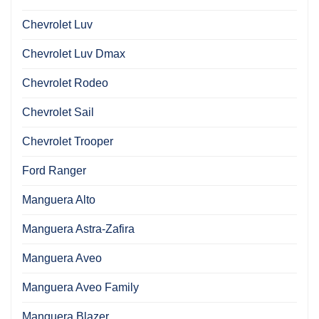
Chevrolet Luv
Chevrolet Luv Dmax
Chevrolet Rodeo
Chevrolet Sail
Chevrolet Trooper
Ford Ranger
Manguera Alto
Manguera Astra-Zafira
Manguera Aveo
Manguera Aveo Family
Manguera Blazer