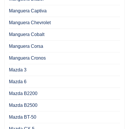
Manguera Captiva
Manguera Chevrolet
Manguera Cobalt
Manguera Corsa
Manguera Cronos
Mazda 3
Mazda 6
Mazda B2200
Mazda B2500
Mazda BT-50
Mazda CX-5