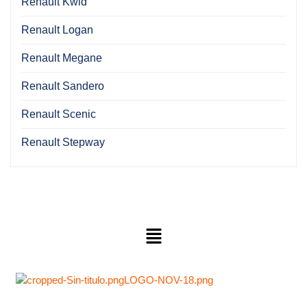
Renault Kwid
Renault Logan
Renault Megane
Renault Sandero
Renault Scenic
Renault Stepway