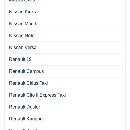
Nissan Kicks
Nissan March
Nissan Note
Nissan Versa
Renault 19
Renault Campus
Renault Citius Taxi
Renault Clio II Express Taxi
Renault Duster
Renault Kangoo