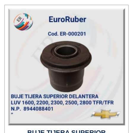
BUJE TIJERA SUPERIOR