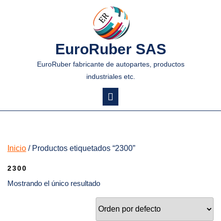
EuroRuber SAS
EuroRuber fabricante de autopartes, productos
industriales etc.
Inicio
/ Productos etiquetados “2300”
2300
Mostrando el único resultado